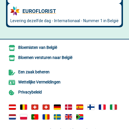
Bloemisten van België
Bloemen versturen naar België
Een zaak beheren
Wettelijke Vermeldingen
Privacybeleid