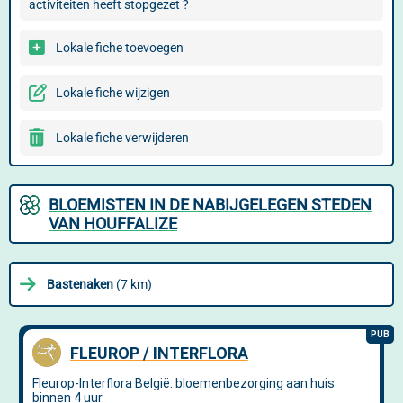
activiteiten heeft stopgezet ?
Lokale fiche toevoegen
Lokale fiche wijzigen
Lokale fiche verwijderen
BLOEMISTEN IN DE NABIJGELEGEN STEDEN
VAN HOUFFALIZE
Bastenaken
(7 km)