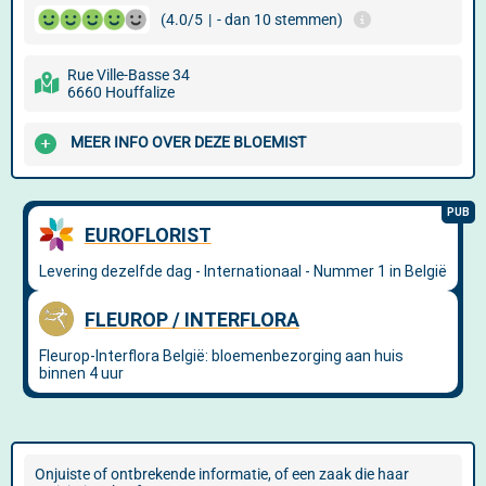
(4.0/5
|
- dan 10 stemmen)
Rue Ville-Basse 34
6660 Houffalize
MEER INFO OVER DEZE BLOEMIST
Onjuiste of ontbrekende informatie, of een zaak die haar