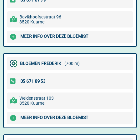
Bavikhoofsestraat 96
8520 Kuurne
MEER INFO OVER DEZE BLOEMIST
BLOEMEN FREDERIK
(700 m)
Weidenstraat 103
8520 Kuurne
MEER INFO OVER DEZE BLOEMIST