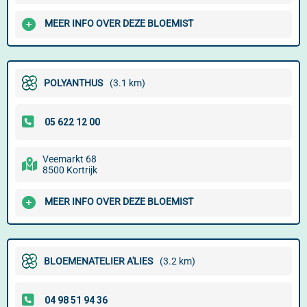
MEER INFO OVER DEZE BLOEMIST
POLYANTHUS
(3.1 km)
Veemarkt 68
8500 Kortrijk
MEER INFO OVER DEZE BLOEMIST
BLOEMENATELIER A'LIES
(3.2 km)