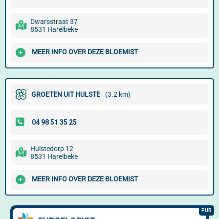
Dwarsstraat 37
8531 Harelbeke
MEER INFO OVER DEZE BLOEMIST
GROETEN UIT HULSTE
(3.2 km)
Hulstedorp 12
8531 Harelbeke
MEER INFO OVER DEZE BLOEMIST