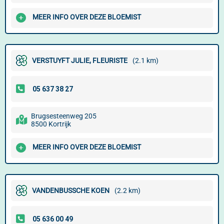
MEER INFO OVER DEZE BLOEMIST
VERSTUYFT JULIE, FLEURISTE
(2.1 km)
Brugsesteenweg 205
8500 Kortrijk
MEER INFO OVER DEZE BLOEMIST
VANDENBUSSCHE KOEN
(2.2 km)