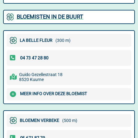
BLOEMISTEN IN DE BUURT
LA BELLE FLEUR
(300 m)
Guido Gezellestraat 18
8520 Kuurne
MEER INFO OVER DEZE BLOEMIST
BLOEMEN VERBEKE
(500 m)