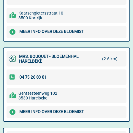
Kaarsengietersstraat 10
8500 Kortrijk
MEER INFO OVER DEZE BLOEMIST
MRS. BOUQUET - BLOEMENHAL
(2.6 km)
HARELBEKE
Gentsesteenweg 102
8530 Harelbeke
MEER INFO OVER DEZE BLOEMIST