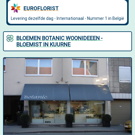
BLOEMEN BOTANIC WOONIDEEEN -
BLOEMIST IN KUURNE