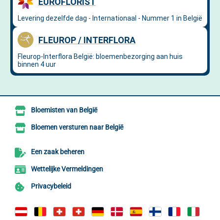
Bloemisten van België
Bloemen versturen naar België
Een zaak beheren
Wettelijke Vermeldingen
Privacybeleid