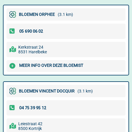
BLOEMEN ORPHEE
(3.1 km)
Kerkstraat 24
8531 Harelbeke
MEER INFO OVER DEZE BLOEMIST
BLOEMEN VINCENT DOCQUIR
(3.1 km)
Leiestraat 42
8500 Kortrijk