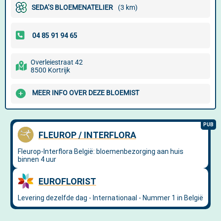
SEDA’S BLOEMENATELIER
(3 km)
Overleiestraat 42
8500 Kortrijk
MEER INFO OVER DEZE BLOEMIST