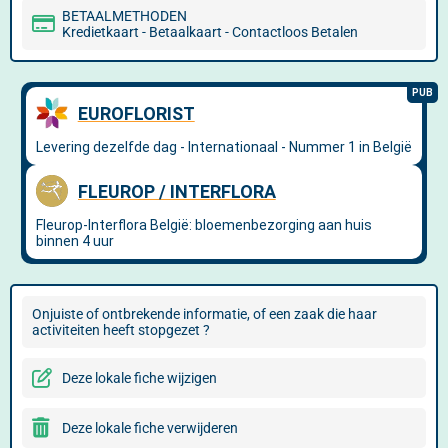
BETAALMETHODEN
Kredietkaart - Betaalkaart - Contactloos Betalen
Onjuiste of ontbrekende informatie, of een zaak die haar
activiteiten heeft stopgezet ?
Deze lokale fiche wijzigen
Deze lokale fiche verwijderen