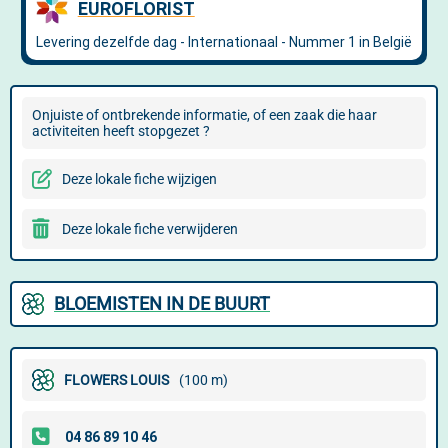
Onjuiste of ontbrekende informatie, of een zaak die haar
activiteiten heeft stopgezet ?
Deze lokale fiche wijzigen
Deze lokale fiche verwijderen
BLOEMISTEN IN DE BUURT
FLOWERS LOUIS
(100 m)