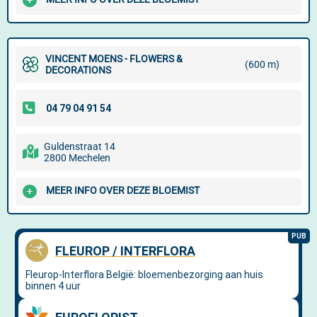
VINCENT MOENS - FLOWERS &
(600 m)
DECORATIONS
Guldenstraat 14
2800 Mechelen
MEER INFO OVER DEZE BLOEMIST