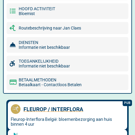
HOOFD ACTIVITEIT
Bloemist
Routebeschrijving naar Jan Claes
DIENSTEN
Informatie niet beschikbaar
TOEGANKELIJKHEID
Informatie niet beschikbaar
BETAALMETHODEN
Betaalkaart - Contactloos Betalen