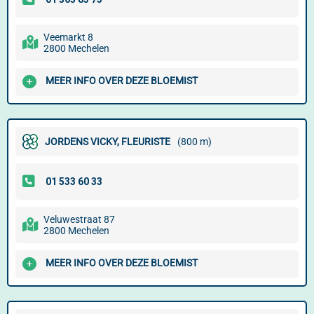
Veemarkt 8
2800 Mechelen
MEER INFO OVER DEZE BLOEMIST
JORDENS VICKY, FLEURISTE
(800 m)
Veluwestraat 87
2800 Mechelen
MEER INFO OVER DEZE BLOEMIST