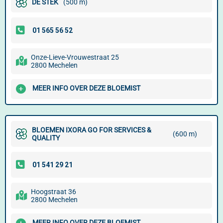
DE STEK
(500 m)
Onze-Lieve-Vrouwestraat 25
2800 Mechelen
MEER INFO OVER DEZE BLOEMIST
BLOEMEN IXORA GO FOR SERVICES &
(600 m)
QUALITY
Hoogstraat 36
2800 Mechelen
MEER INFO OVER DEZE BLOEMIST