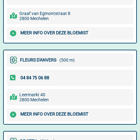
Graaf van Egmontstraat 8
2800 Mechelen
MEER INFO OVER DEZE BLOEMIST
FLEURS D'ANVERS
(500 m)
Leermarkt 40
2800 Mechelen
MEER INFO OVER DEZE BLOEMIST