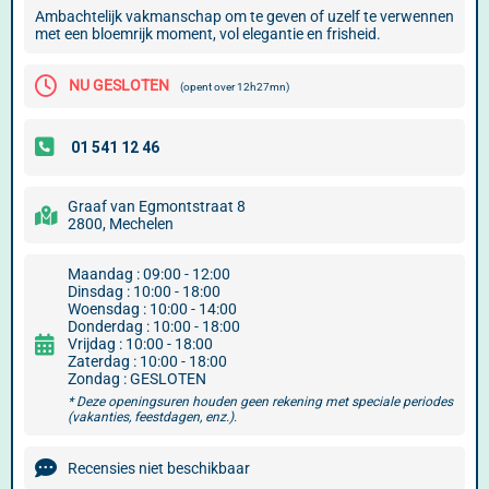
Ambachtelijk vakmanschap om te geven of uzelf te verwennen
met een bloemrijk moment, vol elegantie en frisheid.
NU GESLOTEN
(opent over 12h27mn)
Graaf van Egmontstraat 8
2800, Mechelen
Maandag : 09:00 - 12:00
Dinsdag : 10:00 - 18:00
Woensdag : 10:00 - 14:00
Donderdag : 10:00 - 18:00
Vrijdag : 10:00 - 18:00
Zaterdag : 10:00 - 18:00
Zondag : GESLOTEN
* Deze openingsuren houden geen rekening met speciale periodes
(vakanties, feestdagen, enz.).
Recensies niet beschikbaar