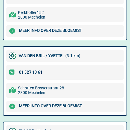
Kerkhoflei 152
2800 Mechelen
MEER INFO OVER DEZE BLOEMIST
VAN DEN BRIL / YVETTE
(3.1 km)
Schotten Bosserstraat 28
2800 Mechelen
MEER INFO OVER DEZE BLOEMIST