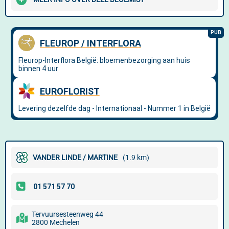
VANDER LINDE / MARTINE
(1.9 km)
Tervuursesteenweg 44
2800 Mechelen