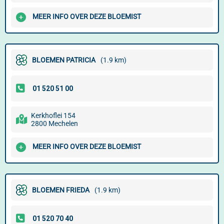
MEER INFO OVER DEZE BLOEMIST
BLOEMEN PATRICIA
(1.9 km)
Kerkhoflei 154
2800 Mechelen
MEER INFO OVER DEZE BLOEMIST
BLOEMEN FRIEDA
(1.9 km)