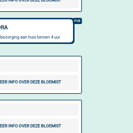
EER INFO OVER DEZE BLOEMIST
EER INFO OVER DEZE BLOEMIST
EER INFO OVER DEZE BLOEMIST