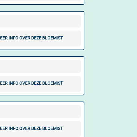
EER INFO OVER DEZE BLOEMIST
EER INFO OVER DEZE BLOEMIST
EER INFO OVER DEZE BLOEMIST