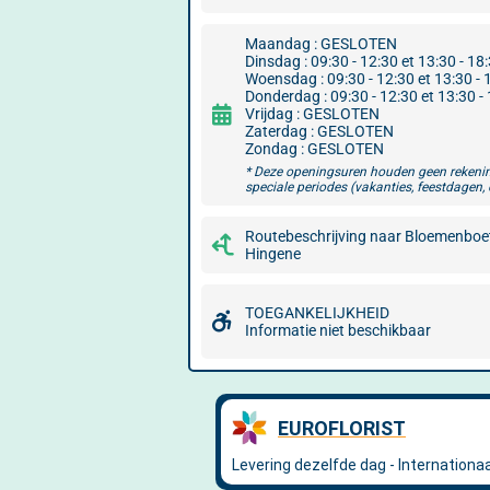
Maandag : GESLOTEN
Dinsdag : 09:30 - 12:30 et 13:30 - 18
Woensdag : 09:30 - 12:30 et 13:30 - 
Donderdag : 09:30 - 12:30 et 13:30 -
Vrijdag : GESLOTEN
Zaterdag : GESLOTEN
Zondag : GESLOTEN
* Deze openingsuren houden geen rekeni
speciale periodes (vakanties, feestdagen, 
Routebeschrijving naar Bloemenboe
Hingene
TOEGANKELIJKHEID
Informatie niet beschikbaar